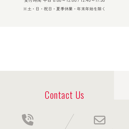
※土・日・祝日・夏季休業・年末年始を除く
Contact Us