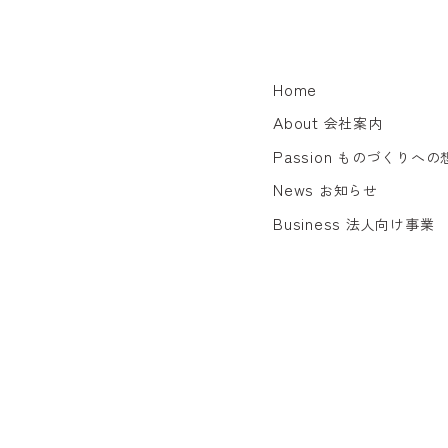
Home
About
会社案内
Passion
ものづくりへの
News
お知らせ
Business
法人向け事業