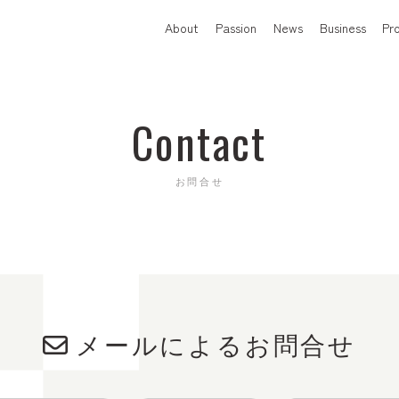
About
Passion
News
Business
Pr
Contact
お問合せ
メールによるお問合せ