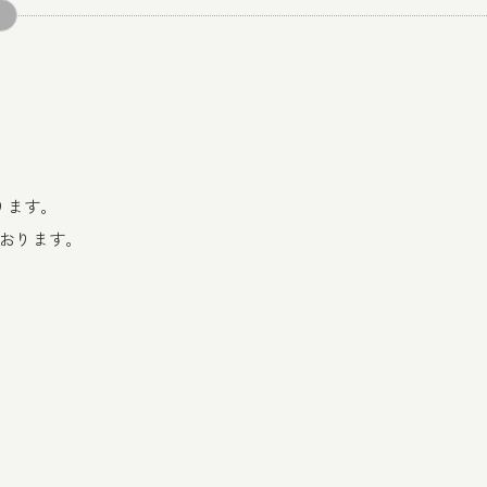
ります。
おります。