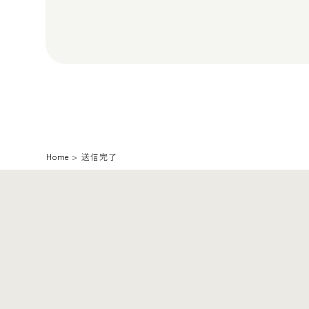
Home
送信完了