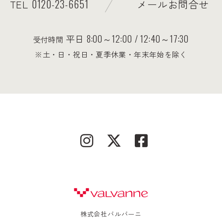
0120-23-6651
メールお問合せ
TEL
平日
8:00～12:00 / 12:40～17:30
受付時間
※土・日・祝日・夏季休業・年末年始を除く
株式会社バルバーニ